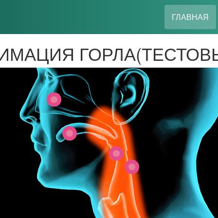
(
ГЛАВНАЯ
ИМАЦИЯ ГОРЛА(ТЕСТОВ