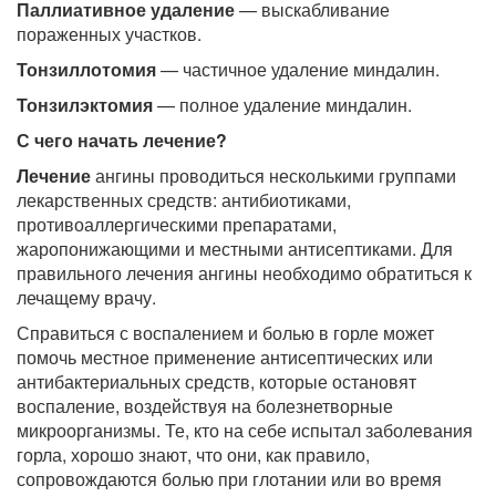
Паллиативное удаление
— выскабливание
пораженных участков.
Тонзиллотомия
— частичное удаление миндалин.
Тонзилэктомия
— полное удаление миндалин.
С чего начать лечение?
Лечение
ангины проводиться несколькими группами
лекарственных средств: антибиотиками,
противоаллергическими препаратами,
жаропонижающими и местными антисептиками. Для
правильного лечения ангины необходимо обратиться к
лечащему врачу.
Справиться с воспалением и болью в горле может
помочь местное применение антисептических или
антибактериальных средств, которые остановят
воспаление, воздействуя на болезнетворные
микроорганизмы. Те, кто на себе испытал заболевания
горла, хорошо знают, что они, как правило,
сопровождаются болью при глотании или во время