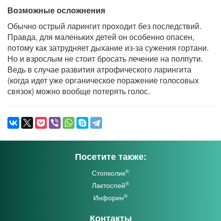
Возможные осложнения
Обычно острый ларингит проходит без последствий.
Правда, для маленьких детей он особенно опасен,
потому как затрудняет дыхание из-за сужения гортани.
Но и взрослым не стоит бросать лечение на полпути.
Ведь в случае развития атрофического ларингита
(когда идет уже органическое поражение голосовых
связок) можно вообще потерять голос.
Посетите также:
®
Стопколик
®
Лактоспей
®
Инфорин
Контакты