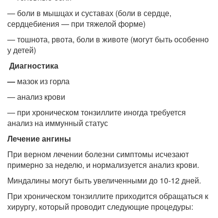
— боли в мышцах и суставах (боли в сердце,
сердцебиения — при тяжелой форме)
— тошнота, рвота, боли в животе (могут быть особенно
у детей)
Диагностика
—
мазок из горла
— анализ крови
— при хроническом тонзиллите иногда требуется
анализ на иммунный статус
Лечение ангины
При верном лечении болезни симптомы исчезают
примерно за неделю, и нормализуется анализ крови.
Миндалины могут быть увеличенными до 10-12 дней.
При хроническом тонзиллите приходится обращаться к
хирургу, который проводит следующие процедуры: