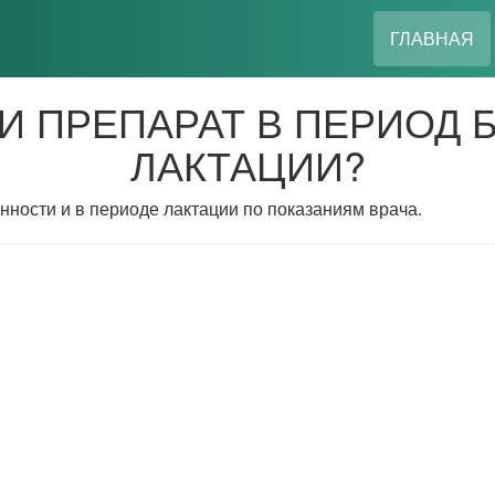
(
ГЛАВНАЯ
И ПРЕПАРАТ В ПЕРИОД 
ЛАКТАЦИИ?
ности и в периоде лактации по показаниям врача.