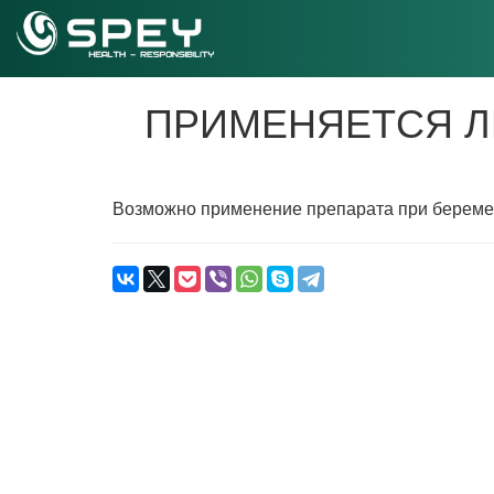
ПРИМЕНЯЕТСЯ Л
Возможно применение препарата при беремен