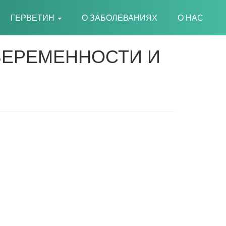
CURRENT)
ГЕРВЕТИН
О ЗАБОЛЕВАНИЯХ
О НАС
БЕРЕМЕННОСТИ И