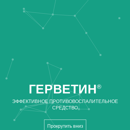
ГЕРВЕТИН
®
ЭФФЕКТИВНОЕ ПРОТИВОВОСПАЛИТЕЛЬНОЕ
СРЕДСТВО
Прокрутить вниз